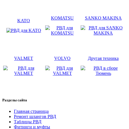
KOMATSU
SANKO MAKINA
KATO
VALMET
VOLVO
Другая техника
Разделы сайта
Главная страница
Ремонт шлангов РВД
Таблицы РВД
Фитинги и муфты