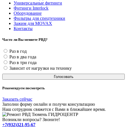
Универсальные фитинги
Фитинги Interlock
Оборудование
Фильтры для спецтехники
Зажим для MOVAX
Контакты
Часто ли Вы меняете РВД?
Раз в год
Раз в два года
Раз в три года
Зависит от нагрузки на технику
Голосовать
Рекомендуем посмотреть
Заказать сейчас
Заполни
форму онлайн
и получи консультацию
Наш сотрудник свяжется с Вами в ближайшее время.
ГИДРОЦЕНТР
Возникли вопросы? Звоните!
+7(932)321-95-67