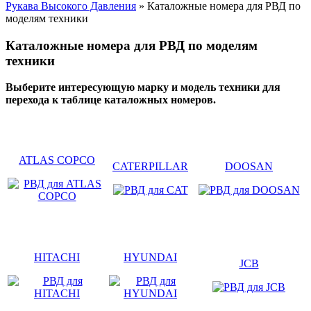
Рукава Высокого Давления
» Каталожные номера для РВД по
моделям техники
Каталожные номера для РВД по моделям
техники
Выберите интересующую марку и модель техники для
перехода к таблице каталожных номеров.
ATLAS COPCO
CATERPILLAR
DOOSAN
HITACHI
HYUNDAI
JCB