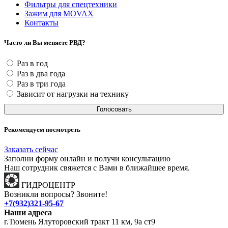
Фильтры для спецтехники
Зажим для MOVAX
Контакты
Часто ли Вы меняете РВД?
Раз в год
Раз в два года
Раз в три года
Зависит от нагрузки на технику
Голосовать
Рекомендуем посмотреть
Заказать сейчас
Заполни
форму онлайн
и получи консультацию
Наш сотрудник свяжется с Вами в ближайшее время.
ГИДРОЦЕНТР
Возникли вопросы? Звоните!
+7(932)321-95-67
Наши адреса
г.Тюмень Ялуторовский тракт 11 км, 9а ст9